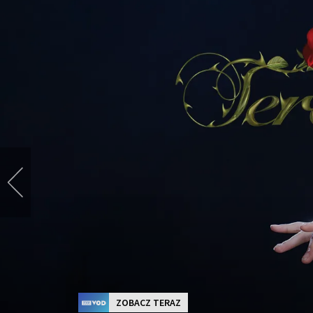
ZOBACZ TERAZ